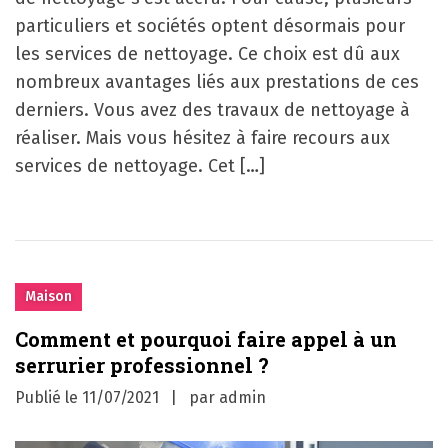
particuliers et sociétés optent désormais pour
les services de nettoyage. Ce choix est dû aux
nombreux avantages liés aux prestations de ces
derniers. Vous avez des travaux de nettoyage à
réaliser. Mais vous hésitez à faire recours aux
services de nettoyage. Cet […]
Maison
Comment et pourquoi faire appel à un
serrurier professionnel ?
Publié le
11/07/2021
par
admin