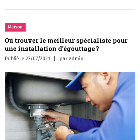
Maison
Où trouver le meilleur spécialiste pour
une installation d’égouttage ?
Publié le
27/07/2021
par
admin