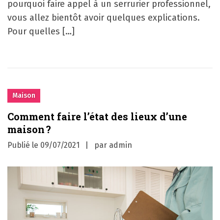
pourquoi faire appel à un serrurier professionnel,
vous allez bientôt avoir quelques explications.
Pour quelles […]
Maison
Comment faire l’état des lieux d’une
maison ?
Publié le
09/07/2021
par
admin