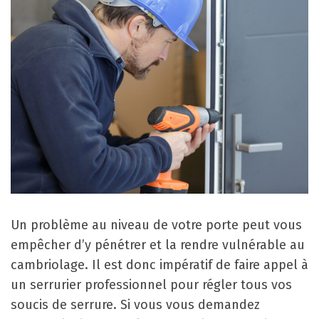
Un problème au niveau de votre porte peut vous
empêcher d’y pénétrer et la rendre vulnérable au
cambriolage. Il est donc impératif de faire appel à
un serrurier professionnel pour régler tous vos
soucis de serrure. Si vous vous demandez