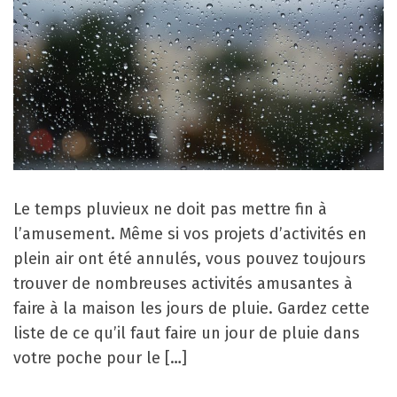
Le temps pluvieux ne doit pas mettre fin à
l’amusement. Même si vos projets d’activités en
plein air ont été annulés, vous pouvez toujours
trouver de nombreuses activités amusantes à
faire à la maison les jours de pluie. Gardez cette
liste de ce qu’il faut faire un jour de pluie dans
votre poche pour le […]