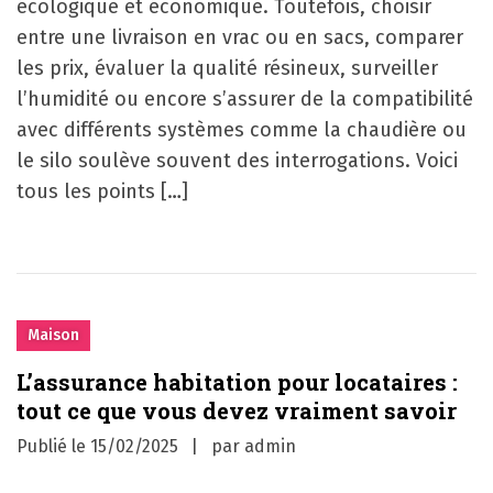
écologique et économique. Toutefois, choisir
entre une livraison en vrac ou en sacs, comparer
les prix, évaluer la qualité résineux, surveiller
l’humidité ou encore s’assurer de la compatibilité
avec différents systèmes comme la chaudière ou
le silo soulève souvent des interrogations. Voici
tous les points […]
Maison
L’assurance habitation pour locataires :
tout ce que vous devez vraiment savoir
Publié le
15/02/2025
par
admin