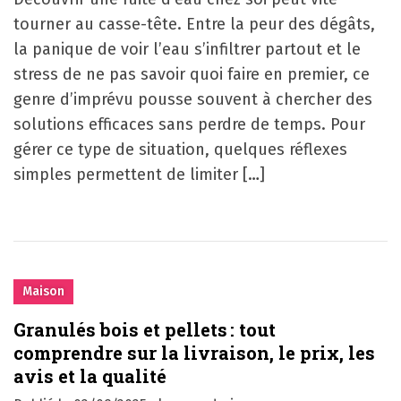
tourner au casse-tête. Entre la peur des dégâts,
la panique de voir l’eau s’infiltrer partout et le
stress de ne pas savoir quoi faire en premier, ce
genre d’imprévu pousse souvent à chercher des
solutions efficaces sans perdre de temps. Pour
gérer ce type de situation, quelques réflexes
simples permettent de limiter […]
Maison
Granulés bois et pellets : tout
comprendre sur la livraison, le prix, les
avis et la qualité