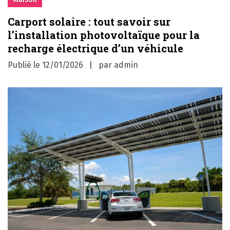
Carport solaire : tout savoir sur
l’installation photovoltaïque pour la
recharge électrique d’un véhicule
Publié le
12/01/2026
par
admin