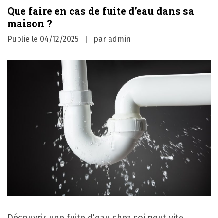
Que faire en cas de fuite d’eau dans sa
maison ?
Publié le
04/12/2025
par
admin
Découvrir une fuite d’eau chez soi peut vite