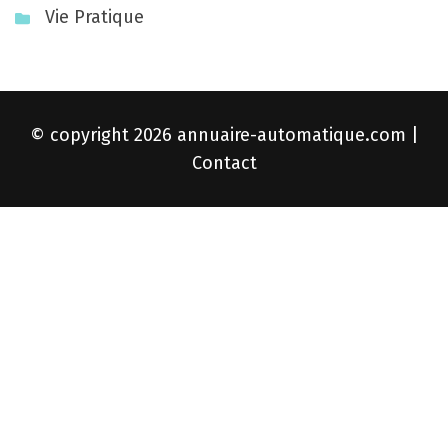
Vie Pratique
© copyright 2026
annuaire-automatique.com
|
Contact