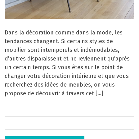
Dans la décoration comme dans la mode, les
tendances changent. Si certains styles de
mobilier sont intemporels et indémodables,
d’autres disparaissent et ne reviennent qu’après
un certain temps. Si vous êtes sur le point de
changer votre décoration intérieure et que vous
recherchez des idées de meubles, on vous
propose de découvrir à travers cet […]