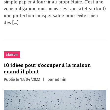
simple papier à fournir au propriétaire. C’est une
vraie obligation, oui… mais c’est aussi (et surtout)
une protection indispensable pour éviter bien
des […]
Maison
10 idées pour s’occuper à la maison
quand il pleut
Publié le
13/04/2022
par
admin