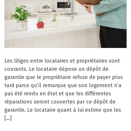
Les litiges entre locataires et propriétaires sont
courants. Le locataire dépose un dépôt de
garantie que le propriétaire refuse de payer plus
tard parce qu’il remarque que son logement n’a
pas été rendu en état et que les différentes
réparations seront couvertes par ce dépôt de
garantie. Le locataire quant à lui estime que les
[…]