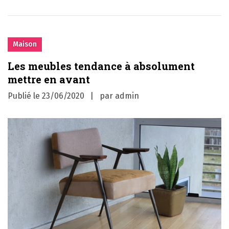
Maison
Les meubles tendance à absolument
mettre en avant
Publié le
23/06/2020
par
admin