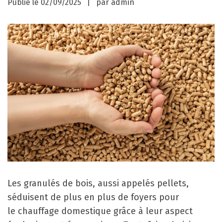
Publié le
02/09/2025
par
admin
Les granulés de bois, aussi appelés pellets,
séduisent de plus en plus de foyers pour
le chauffage domestique grâce à leur aspect