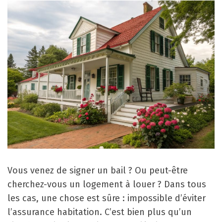
Vous venez de signer un bail ? Ou peut-être
cherchez-vous un logement à louer ? Dans tous
les cas, une chose est sûre : impossible d’éviter
l’assurance habitation. C’est bien plus qu’un