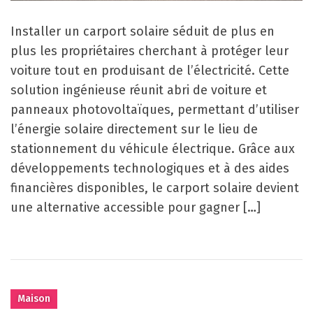
Installer un carport solaire séduit de plus en
plus les propriétaires cherchant à protéger leur
voiture tout en produisant de l’électricité. Cette
solution ingénieuse réunit abri de voiture et
panneaux photovoltaïques, permettant d’utiliser
l’énergie solaire directement sur le lieu de
stationnement du véhicule électrique. Grâce aux
développements technologiques et à des aides
financières disponibles, le carport solaire devient
une alternative accessible pour gagner […]
Maison