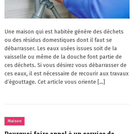
Une maison qui est habitée génère des déchets
ou des résidus domestiques dont il faut se
débarrasser. Les eaux usées issues soit de la
vaisselle ou même de la douche font partie de
ces déchets. Si vous désirez vous débarrasser de
ces eaux, il est nécessaire de recourir aux travaux
d’égouttage. Cet article vous oriente […]
Maison
Pourquoi faire appel à un service de