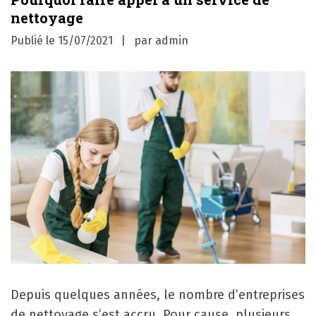
nettoyage
Publié le
15/07/2021
par
admin
Depuis quelques années, le nombre d’entreprises
de nettoyage s’est accru. Pour cause, plusieurs