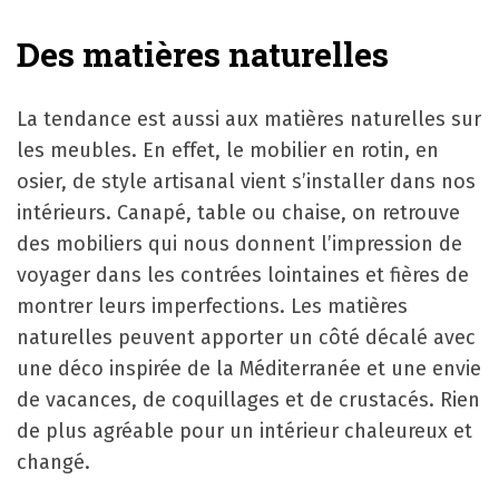
Des matières naturelles
La tendance est aussi aux matières naturelles sur
les meubles. En effet, le mobilier en rotin, en
osier, de style artisanal vient s’installer dans nos
intérieurs. Canapé, table ou chaise, on retrouve
des mobiliers qui nous donnent l’impression de
voyager dans les contrées lointaines et fières de
montrer leurs imperfections. Les matières
naturelles peuvent apporter un côté décalé avec
une déco inspirée de la Méditerranée et une envie
de vacances, de coquillages et de crustacés. Rien
de plus agréable pour un intérieur chaleureux et
changé.