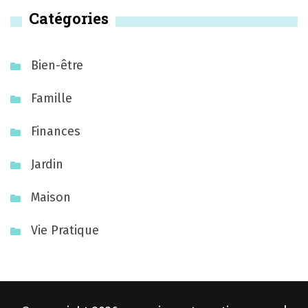
Catégories
Bien-être
Famille
Finances
Jardin
Maison
Vie Pratique