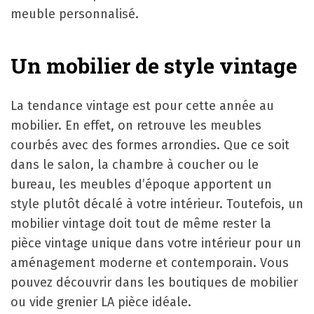
meuble personnalisé.
Un mobilier de style vintage
La tendance vintage est pour cette année au
mobilier. En effet, on retrouve les meubles
courbés avec des formes arrondies. Que ce soit
dans le salon, la chambre à coucher ou le
bureau, les meubles d’époque apportent un
style plutôt décalé à votre intérieur. Toutefois, un
mobilier vintage doit tout de même rester la
pièce vintage unique dans votre intérieur pour un
aménagement moderne et contemporain. Vous
pouvez découvrir dans les boutiques de mobilier
ou vide grenier LA pièce idéale.