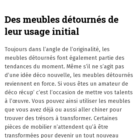
Des meubles détournés de
leur usage initial
Toujours dans l’angle de l’originalité, les
meubles détournés font également partie des
tendances du moment. Même s’il ne s’agit pas
d’une idée déco nouvelle, les meubles détournés
reviennent en force. Si vous êtes un amateur de
déco récup’ c’est l’occasion de mettre vos talents
à l’œuvre. Vous pouvez ainsi utiliser les meubles
que vous avez déjà ou aussi aller chiner pour
trouver des trésors à transformer. Certaines
pièces de mobilier n’attendent qu’à être
transformées pour devenir un tout nouveau