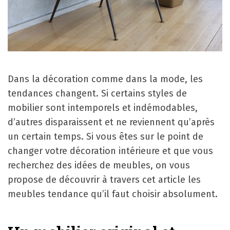
Dans la décoration comme dans la mode, les
tendances changent. Si certains styles de
mobilier sont intemporels et indémodables,
d’autres disparaissent et ne reviennent qu’après
un certain temps. Si vous êtes sur le point de
changer votre décoration intérieure et que vous
recherchez des idées de meubles, on vous
propose de découvrir à travers cet article les
meubles tendance qu’il faut choisir absolument.