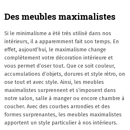
Des meubles maximalistes
Si le minimalisme a été très utilisé dans nos
intérieurs, il a apparemment fait son temps. En
effet, aujourd’hui, le maximalisme change
complètement votre décoration intérieure et
vous permet d’oser tout. Que ce soit couleur,
accumulations d’objets, dorures et style rétro, on
ose tout et avec style. Ainsi, les meubles
maximalistes surprennent et s’imposent dans
notre salon, salle à manger ou encore chambre à
coucher. Avec des courbes arrondies et des
formes surprenantes, les meubles maximalistes
apportent un style particulier à nos intérieurs.