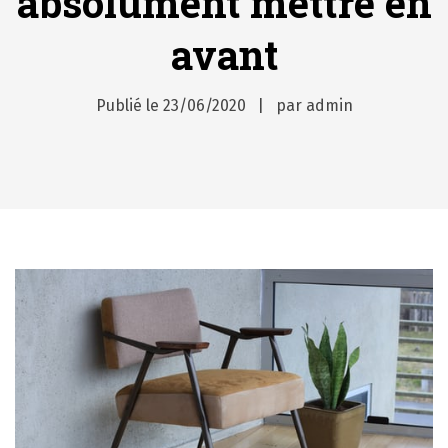
absolument mettre en
avant
Publié le
23/06/2020
par
admin