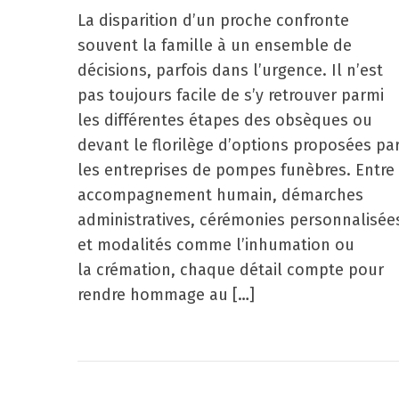
La disparition d’un proche confronte
souvent la famille à un ensemble de
décisions, parfois dans l’urgence. Il n’est
pas toujours facile de s’y retrouver parmi
les différentes étapes des obsèques ou
devant le florilège d’options proposées pa
les entreprises de pompes funèbres. Entre
accompagnement humain, démarches
administratives, cérémonies personnalisée
et modalités comme l’inhumation ou
la crémation, chaque détail compte pour
rendre hommage au […]