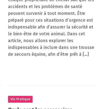
accidents et les problèmes de santé
peuvent survenir à tout moment. Être
préparé pour ces situations d’urgence est
indispensable afin d’assurer la sécurité et
le bien-être de votre animal. Dans cet
article, nous allons explorer les
indispensables à inclure dans une trousse
de secours équine, afin d’être prêt à […]
Vie Pratique