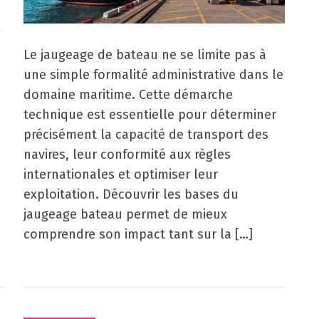
l
Le jaugeage de bateau ne se limite pas à
une simple formalité administrative dans le
domaine maritime. Cette démarche
technique est essentielle pour déterminer
précisément la capacité de transport des
navires, leur conformité aux règles
internationales et optimiser leur
exploitation. Découvrir les bases du
jaugeage bateau permet de mieux
comprendre son impact tant sur la […]