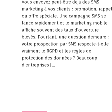
Vous envoyez peut-être déjà des SMS
marketing à vos clients : promotion, rappe
ou offre spéciale. Une campagne SMS se
lance rapidement et le marketing mobile
affiche souvent des taux d’ouverture
élevés. Pourtant, une question demeure :
votre prospection par SMS respecte-t-elle
vraiment le RGPD et les règles de
protection des données ? Beaucoup
d’entreprises […]