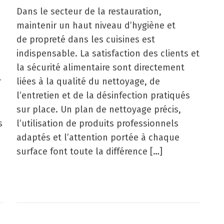
Dans le secteur de la restauration,
maintenir un haut niveau d’hygiène et
de propreté dans les cuisines est
indispensable. La satisfaction des clients et
la sécurité alimentaire sont directement
r
liées à la qualité du nettoyage, de
l’entretien et de la désinfection pratiqués
sur place. Un plan de nettoyage précis,
s
l’utilisation de produits professionnels
adaptés et l’attention portée à chaque
surface font toute la différence […]