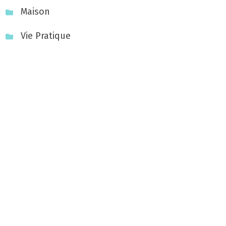
Maison
Vie Pratique