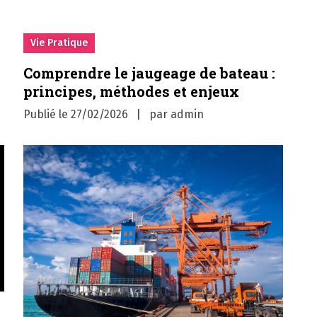
Vie Pratique
Comprendre le jaugeage de bateau :
principes, méthodes et enjeux
Publié le
27/02/2026
par
admin