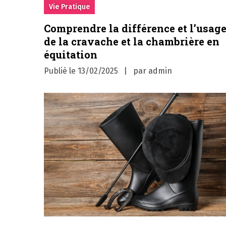
Vie Pratique
Comprendre la différence et l’usag
de la cravache et la chambrière en
équitation
Publié le
13/02/2025
par
admin