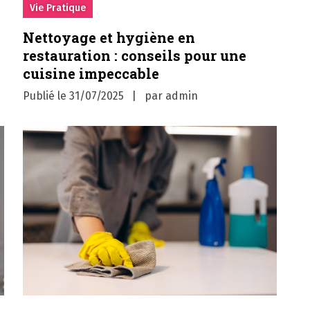
Vie Pratique
Nettoyage et hygiène en
restauration : conseils pour une
cuisine impeccable
Publié le
31/07/2025
par
admin