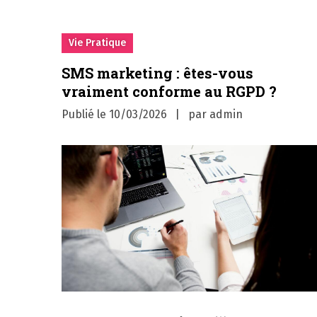
Vie Pratique
SMS marketing : êtes-vous
vraiment conforme au RGPD ?
Publié le
10/03/2026
par
admin