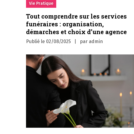
Vie Pratique
Tout comprendre sur les services
funéraires : organisation,
démarches et choix d’une agence
Publié le
02/08/2025
par
admin