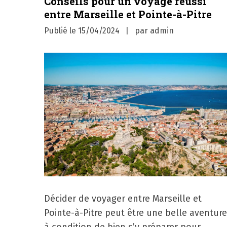
Conseils pour un voyage réussi
entre Marseille et Pointe-à-Pitre
Publié le
15/04/2024
par
admin
Décider de voyager entre Marseille et
Pointe-à-Pitre peut être une belle aventure