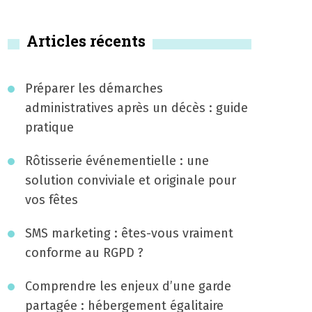
Articles récents
Préparer les démarches
administratives après un décès : guide
pratique
Rôtisserie événementielle : une
solution conviviale et originale pour
vos fêtes
SMS marketing : êtes-vous vraiment
conforme au RGPD ?
Comprendre les enjeux d’une garde
partagée : hébergement égalitaire