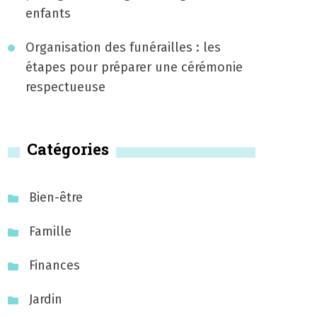
enfants
Organisation des funérailles : les
étapes pour préparer une cérémonie
respectueuse
Catégories
Bien-être
Famille
Finances
Jardin