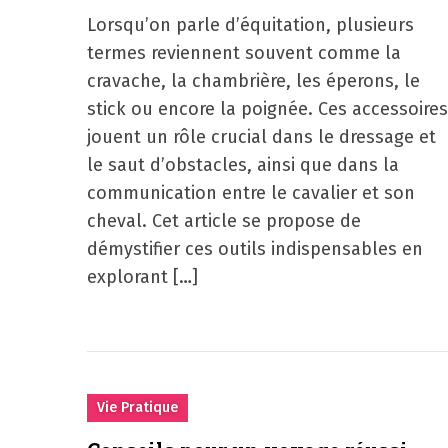
Lorsqu’on parle d’équitation, plusieurs
termes reviennent souvent comme la
cravache, la chambrière, les éperons, le
stick ou encore la poignée. Ces accessoires
jouent un rôle crucial dans le dressage et
le saut d’obstacles, ainsi que dans la
communication entre le cavalier et son
cheval. Cet article se propose de
démystifier ces outils indispensables en
explorant […]
Vie Pratique