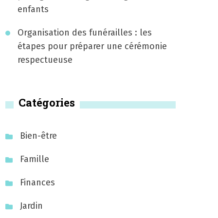
enfants
Organisation des funérailles : les
étapes pour préparer une cérémonie
respectueuse
Catégories
Bien-être
Famille
Finances
Jardin