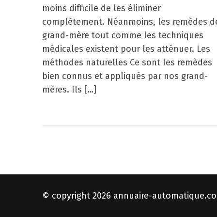
moins difficile de les éliminer
complètement. Néanmoins, les remèdes d
grand-mère tout comme les techniques
médicales existent pour les atténuer. Les
méthodes naturelles Ce sont les remèdes
bien connus et appliqués par nos grand-
mères. Ils […]
© copyright 2026
annuaire-automatique.c