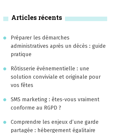
Articles récents
Préparer les démarches
administratives après un décès : guide
pratique
Rôtisserie événementielle : une
solution conviviale et originale pour
vos fêtes
SMS marketing : êtes-vous vraiment
conforme au RGPD ?
Comprendre les enjeux d’une garde
partagée : hébergement égalitaire