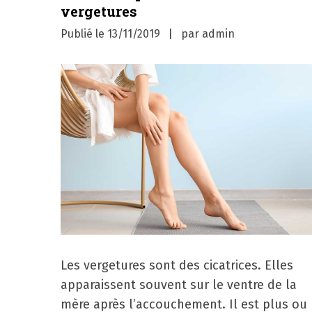
vergetures
Publié le
13/11/2019
par
admin
Les vergetures sont des cicatrices. Elles
apparaissent souvent sur le ventre de la
mère après l’accouchement. Il est plus ou