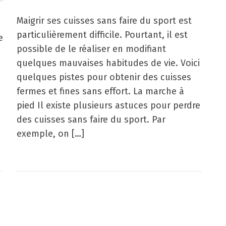
Maigrir ses cuisses sans faire du sport est
particulièrement difficile. Pourtant, il est
e
possible de le réaliser en modifiant
quelques mauvaises habitudes de vie. Voici
quelques pistes pour obtenir des cuisses
fermes et fines sans effort. La marche à
pied Il existe plusieurs astuces pour perdre
des cuisses sans faire du sport. Par
exemple, on […]