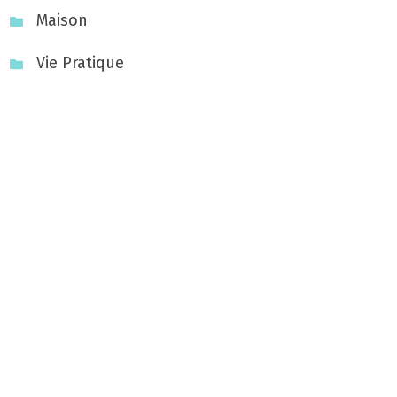
Maison
Vie Pratique