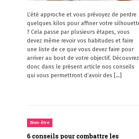
L’été approche et vous prévoyez de perdre
quelques kilos pour affiner votre silhouett
? Cela passe par plusieurs étapes, vous
devez même revoir vos habitudes et faire
une liste de ce que vous devez faire pour
arriver au bout de votre objectif. Découvrez
donc dans le présent article nos conseils
qui vous permettront d’avoir des […]
Bien-être
6 conseils pour combattre les