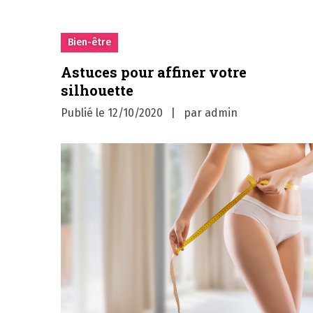
Bien-être
Astuces pour affiner votre
silhouette
Publié le
12/10/2020
par
admin