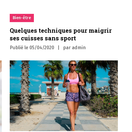
Bien-être
Quelques techniques pour maigrir
ses cuisses sans sport
Publié le
05/04/2020
par
admin