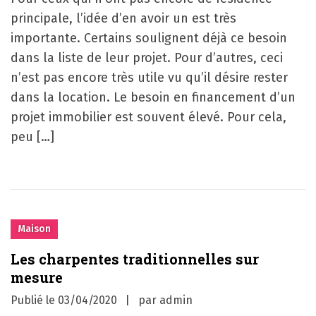
principale, l’idée d’en avoir un est très
importante. Certains soulignent déjà ce besoin
dans la liste de leur projet. Pour d’autres, ceci
n’est pas encore très utile vu qu’il désire rester
dans la location. Le besoin en financement d’un
projet immobilier est souvent élevé. Pour cela,
peu […]
Maison
Les charpentes traditionnelles sur
mesure
Publié le
03/04/2020
par
admin