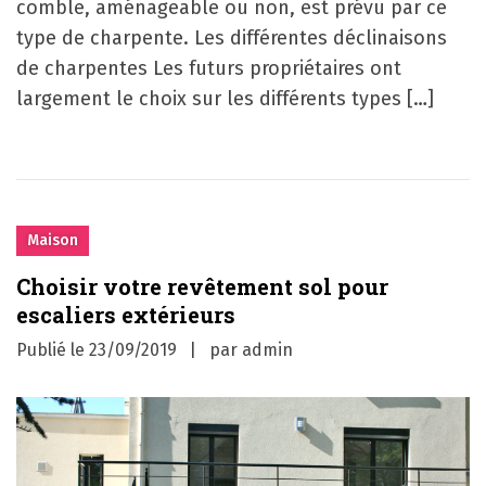
comble, aménageable ou non, est prévu par ce
type de charpente. Les différentes déclinaisons
de charpentes Les futurs propriétaires ont
largement le choix sur les différents types […]
Maison
Choisir votre revêtement sol pour
escaliers extérieurs
Publié le
23/09/2019
par
admin