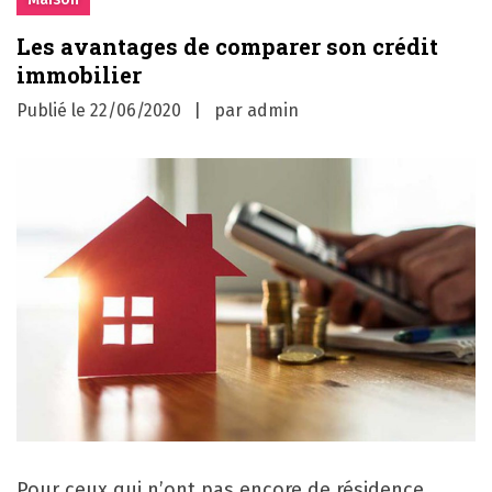
Les avantages de comparer son crédit
immobilier
Publié le
22/06/2020
par
admin
Pour ceux qui n’ont pas encore de résidence