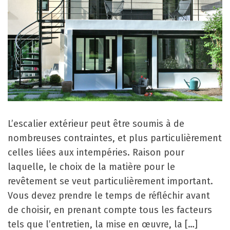
L’escalier extérieur peut être soumis à de
nombreuses contraintes, et plus particulièrement
celles liées aux intempéries. Raison pour
laquelle, le choix de la matière pour le
revêtement se veut particulièrement important.
Vous devez prendre le temps de réfléchir avant
de choisir, en prenant compte tous les facteurs
tels que l’entretien, la mise en œuvre, la […]