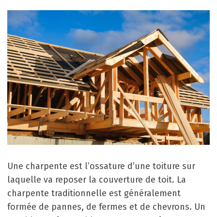
Une charpente est l’ossature d’une toiture sur
laquelle va reposer la couverture de toit. La
charpente traditionnelle est généralement
formée de pannes, de fermes et de chevrons. Un