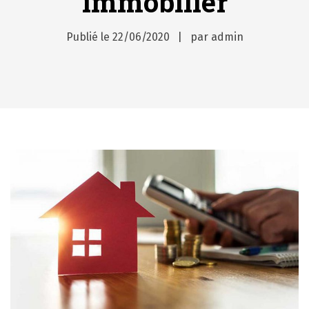
immobilier
Publié le
22/06/2020
par
admin