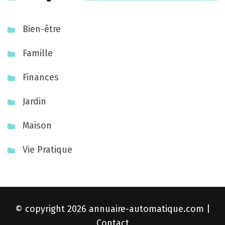
Bien-être
Famille
Finances
Jardin
Maison
Vie Pratique
© copyright 2026
annuaire-automatique.com
|
Contact