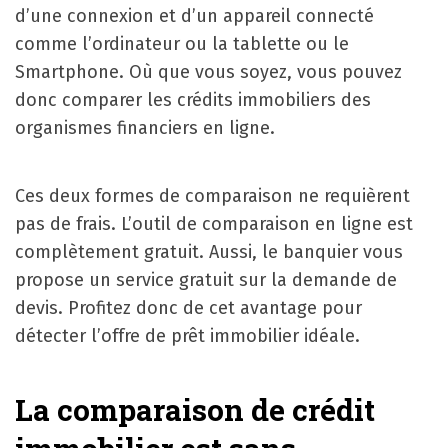
d’une connexion et d’un appareil connecté
comme l’ordinateur ou la tablette ou le
Smartphone. Où que vous soyez, vous pouvez
donc comparer les crédits immobiliers des
organismes financiers en ligne.
Ces deux formes de comparaison ne requièrent
pas de frais. L’outil de comparaison en ligne est
complètement gratuit. Aussi, le banquier vous
propose un service gratuit sur la demande de
devis. Profitez donc de cet avantage pour
détecter l’offre de prêt immobilier idéale.
La comparaison de crédit