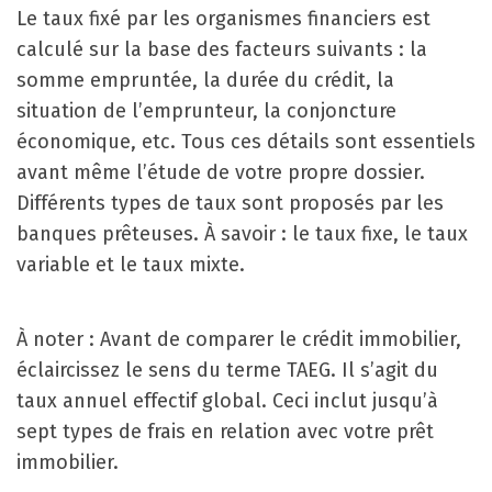
Le taux fixé par les organismes financiers est
calculé sur la base des facteurs suivants : la
somme empruntée, la durée du crédit, la
situation de l’emprunteur, la conjoncture
économique, etc. Tous ces détails sont essentiels
avant même l’étude de votre propre dossier.
Différents types de taux sont proposés par les
banques prêteuses. À savoir : le taux fixe, le taux
variable et le taux mixte.
À noter : Avant de comparer le crédit immobilier,
éclaircissez le sens du terme TAEG. Il s’agit du
taux annuel effectif global. Ceci inclut jusqu’à
sept types de frais en relation avec votre prêt
immobilier.