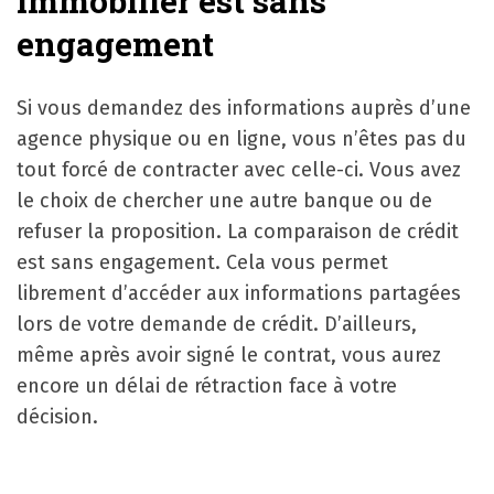
immobilier est sans
engagement
Si vous demandez des informations auprès d’une
agence physique ou en ligne, vous n’êtes pas du
tout forcé de contracter avec celle-ci. Vous avez
le choix de chercher une autre banque ou de
refuser la proposition. La comparaison de crédit
est sans engagement. Cela vous permet
librement d’accéder aux informations partagées
lors de votre demande de crédit. D’ailleurs,
même après avoir signé le contrat, vous aurez
encore un délai de rétraction face à votre
décision.