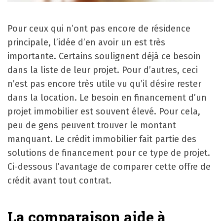
Pour ceux qui n’ont pas encore de résidence
principale, l’idée d’en avoir un est très
importante. Certains soulignent déjà ce besoin
dans la liste de leur projet. Pour d’autres, ceci
n’est pas encore très utile vu qu’il désire rester
dans la location. Le besoin en financement d’un
projet immobilier est souvent élevé. Pour cela,
peu de gens peuvent trouver le montant
manquant. Le crédit immobilier fait partie des
solutions de financement pour ce type de projet.
Ci-dessous l’avantage de comparer cette offre de
crédit avant tout contrat.
La comparaison aide à