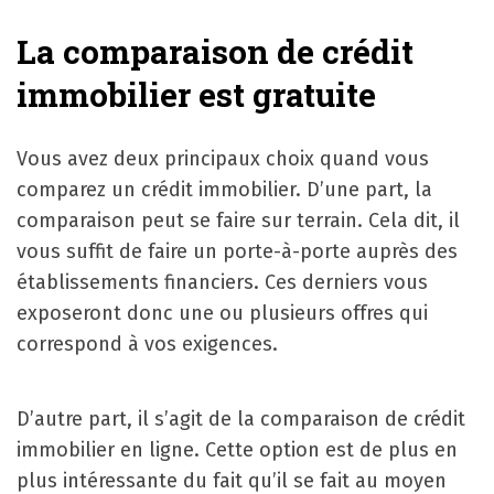
La comparaison de crédit
immobilier est gratuite
Vous avez deux principaux choix quand vous
comparez un crédit immobilier. D’une part, la
comparaison peut se faire sur terrain. Cela dit, il
vous suffit de faire un porte-à-porte auprès des
établissements financiers. Ces derniers vous
exposeront donc une ou plusieurs offres qui
correspond à vos exigences.
D’autre part, il s’agit de la comparaison de crédit
immobilier en ligne. Cette option est de plus en
plus intéressante du fait qu’il se fait au moyen