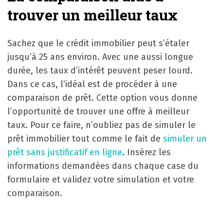
trouver un meilleur taux
Sachez que le crédit immobilier peut s’étaler
jusqu’à 25 ans environ. Avec une aussi longue
durée, les taux d’intérêt peuvent peser lourd.
Dans ce cas, l’idéal est de procéder à une
comparaison de prêt. Cette option vous donne
l’opportunité de trouver une offre à meilleur
taux. Pour ce faire, n’oubliez pas de simuler le
prêt immobilier tout comme le fait de
simuler un
prêt sans justificatif en ligne
. Insérez les
informations demandées dans chaque case du
formulaire et validez votre simulation et votre
comparaison.