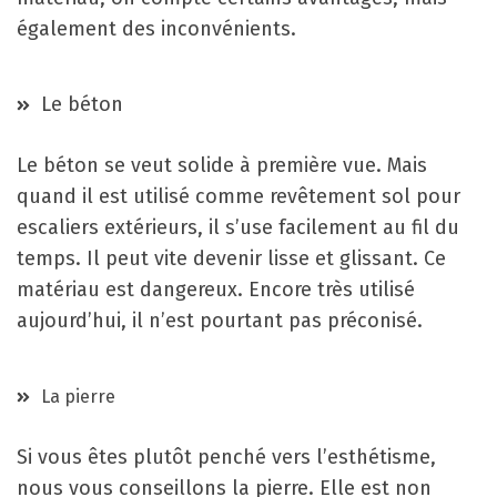
également des inconvénients.
Le béton
Le béton se veut solide à première vue. Mais
quand il est utilisé comme revêtement sol pour
escaliers extérieurs, il s’use facilement au fil du
temps. Il peut vite devenir lisse et glissant. Ce
matériau est dangereux. Encore très utilisé
aujourd’hui, il n’est pourtant pas préconisé.
La pierre
Si vous êtes plutôt penché vers l’esthétisme,
nous vous conseillons la pierre. Elle est non