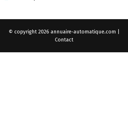
© copyright 2026
annuaire-automatique.com
|
Contact