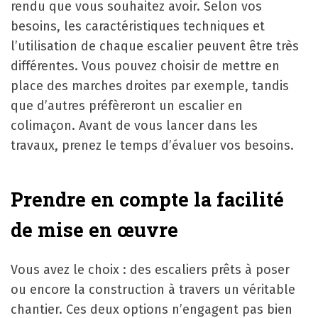
rendu que vous souhaitez avoir. Selon vos
besoins, les caractéristiques techniques et
l’utilisation de chaque escalier peuvent être très
différentes. Vous pouvez choisir de mettre en
place des marches droites par exemple, tandis
que d’autres préfèreront un escalier en
colimaçon. Avant de vous lancer dans les
travaux, prenez le temps d’évaluer vos besoins.
Prendre en compte la facilité
de mise en œuvre
Vous avez le choix : des escaliers prêts à poser
ou encore la construction à travers un véritable
chantier. Ces deux options n’engagent pas bien