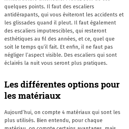
quelques points. Il faut des escaliers
antidérapants, qui vous éviteront les accidents et
les glissades quand il pleut. Il faut également
des escaliers imputrescibles, qui resteront
esthétiques au fil des années, et ce, quel que
soit le temps qu’il fait. Et enfin, il ne faut pas
négliger l’aspect visible. Des escaliers qui sont
éclairés la nuit vous seront plus pratiques.
Les différentes options pour
les matériaux
Aujourd’hui, on compte 4 matériaux qui sont les
plus utilisés. Bien entendu, pour chaque
matériau, on compte certains avantages, mais