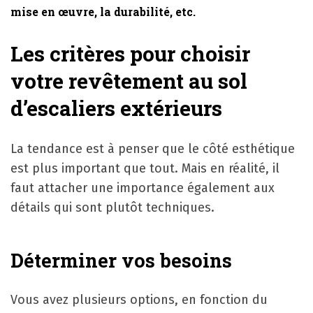
mise en œuvre, la durabilité, etc.
Les critères pour choisir
votre revêtement au sol
d’escaliers extérieurs
La tendance est à penser que le côté esthétique
est plus important que tout. Mais en réalité, il
faut attacher une importance également aux
détails qui sont plutôt techniques.
Déterminer vos besoins
Vous avez plusieurs options, en fonction du