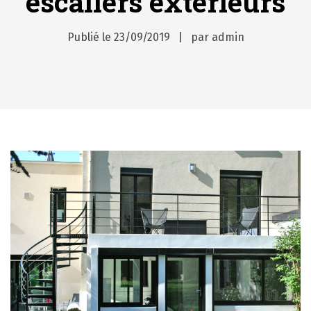
escaliers extérieurs
Publié le
23/09/2019
par
admin