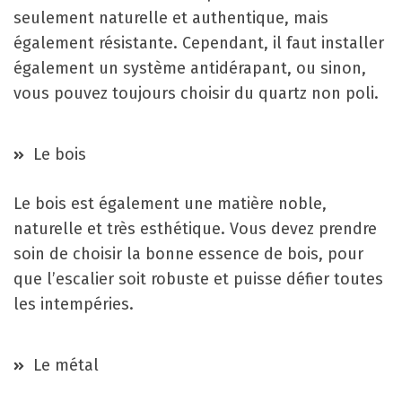
seulement naturelle et authentique, mais
également résistante. Cependant, il faut installer
également un système antidérapant, ou sinon,
vous pouvez toujours choisir du quartz non poli.
Le bois
Le bois est également une matière noble,
naturelle et très esthétique. Vous devez prendre
soin de choisir la bonne essence de bois, pour
que l’escalier soit robuste et puisse défier toutes
les intempéries.
Le métal