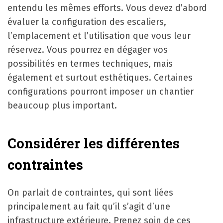
entendu les mêmes efforts. Vous devez d’abord
évaluer la configuration des escaliers,
l’emplacement et l’utilisation que vous leur
réservez. Vous pourrez en dégager vos
possibilités en termes techniques, mais
également et surtout esthétiques. Certaines
configurations pourront imposer un chantier
beaucoup plus important.
Considérer les différentes
contraintes
On parlait de contraintes, qui sont liées
principalement au fait qu’il s’agit d’une
infrastructure extérieure. Prenez soin de ces