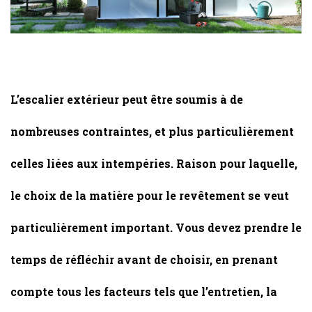
L’escalier extérieur peut être soumis à de
nombreuses contraintes, et plus particulièrement
celles liées aux intempéries. Raison pour laquelle,
le choix de la matière pour le revêtement se veut
particulièrement important. Vous devez prendre le
temps de réfléchir avant de choisir, en prenant
compte tous les facteurs tels que l’entretien, la