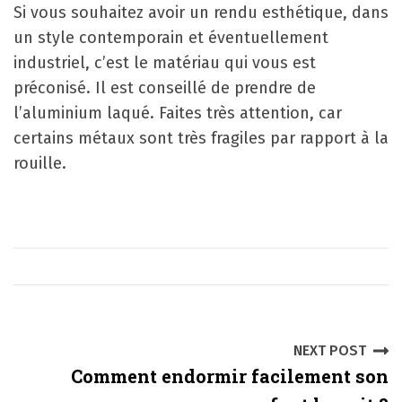
Si vous souhaitez avoir un rendu esthétique, dans
un style contemporain et éventuellement
industriel, c’est le matériau qui vous est
préconisé. Il est conseillé de prendre de
l’aluminium laqué. Faites très attention, car
certains métaux sont très fragiles par rapport à la
rouille.
P
NEXT POST
Comment endormir facilement son
o