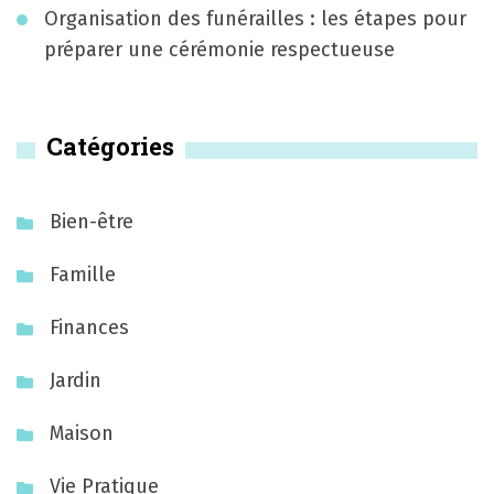
n
Organisation des funérailles : les étapes pour
préparer une cérémonie respectueuse
Catégories
Bien-être
Famille
Finances
Jardin
Maison
Vie Pratique