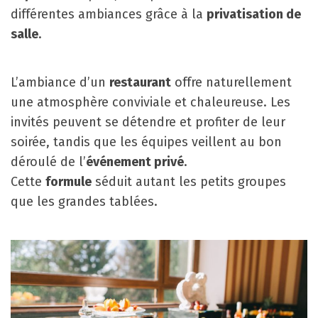
différentes ambiances grâce à la
privatisation de
salle
.
L’ambiance d’un
restaurant
offre naturellement
une atmosphère conviviale et chaleureuse. Les
invités peuvent se détendre et profiter de leur
soirée, tandis que les équipes veillent au bon
déroulé de l’
événement privé
.
Cette
formule
séduit autant les petits groupes
que les grandes tablées.