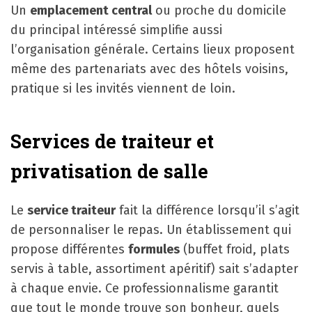
Un
emplacement central
ou proche du domicile
du principal intéressé simplifie aussi
l’organisation générale. Certains lieux proposent
même des partenariats avec des hôtels voisins,
pratique si les invités viennent de loin.
Services de traiteur et
privatisation de salle
Le
service traiteur
fait la différence lorsqu’il s’agit
de personnaliser le repas. Un établissement qui
propose différentes
formules
(buffet froid, plats
servis à table, assortiment apéritif) sait s’adapter
à chaque envie. Ce professionnalisme garantit
que tout le monde trouve son bonheur, quels