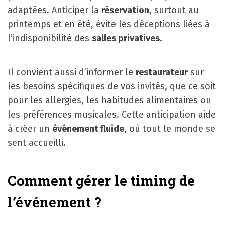
adaptées. Anticiper la
réservation
, surtout au
printemps et en été, évite les déceptions liées à
l’indisponibilité des
salles privatives
.
Il convient aussi d’informer le
restaurateur
sur
les besoins spécifiques de vos invités, que ce soit
pour les allergies, les habitudes alimentaires ou
les préférences musicales. Cette anticipation aide
à créer un
événement fluide
, où tout le monde se
sent accueilli.
Comment gérer le timing de
l’événement ?