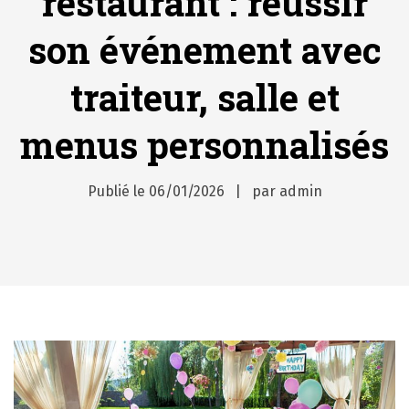
restaurant : réussir
son événement avec
traiteur, salle et
menus personnalisés
Publié le
06/01/2026
par
admin