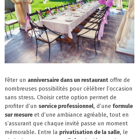
Fêter un
anniversaire dans un restaurant
offre de
nombreuses possibilités pour célébrer l’occasion
sans stress. Choisir cette option permet de
profiter d’un
service professionnel
, d’une
formule
sur mesure
et d’une ambiance agréable, tout en
s’assurant que chaque invité passe un moment
mémorable. Entre la
privatisation de la salle
, le