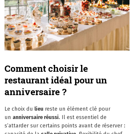
Comment choisir le
restaurant idéal pour un
anniversaire ?
Le choix du
lieu
reste un élément clé pour
un
anniversaire réussi
. Il est essentiel de
s’attarder sur certains points avant de réserver :