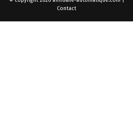
Contact