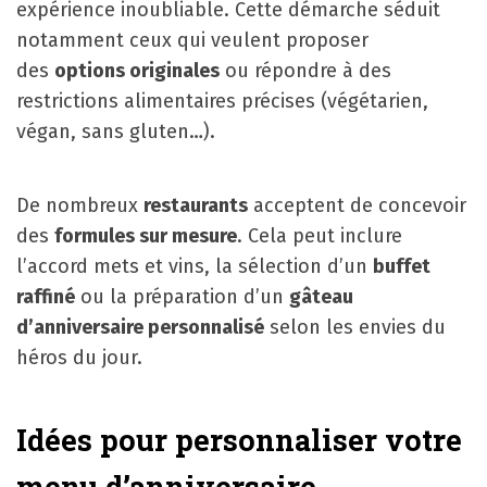
expérience inoubliable. Cette démarche séduit
notamment ceux qui veulent proposer
des
options originales
ou répondre à des
restrictions alimentaires précises (végétarien,
végan, sans gluten…).
De nombreux
restaurants
acceptent de concevoir
des
formules sur mesure
. Cela peut inclure
l’accord mets et vins, la sélection d’un
buffet
raffiné
ou la préparation d’un
gâteau
d’anniversaire personnalisé
selon les envies du
héros du jour.
Idées pour personnaliser votre
menu d’anniversaire