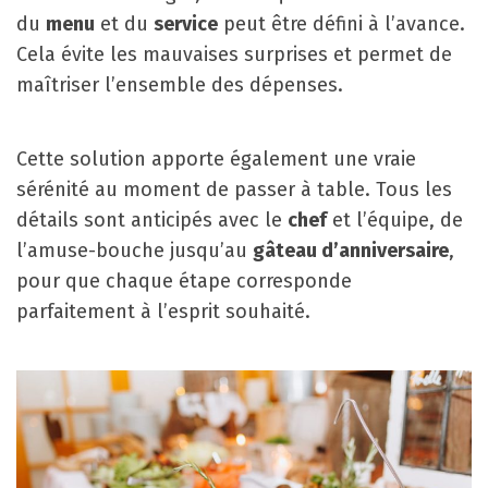
du
menu
et du
service
peut être défini à l’avance.
Cela évite les mauvaises surprises et permet de
maîtriser l’ensemble des dépenses.
Cette solution apporte également une vraie
sérénité au moment de passer à table. Tous les
détails sont anticipés avec le
chef
et l’équipe, de
l’amuse-bouche jusqu’au
gâteau d’anniversaire
,
pour que chaque étape corresponde
parfaitement à l’esprit souhaité.