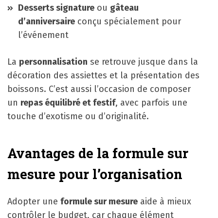
Desserts signature
ou
gâteau
d’anniversaire
conçu spécialement pour
l’événement
La
personnalisation
se retrouve jusque dans la
décoration des assiettes et la présentation des
boissons. C’est aussi l’occasion de composer
un
repas équilibré et festif
, avec parfois une
touche d’exotisme ou d’originalité.
Avantages de la formule sur
mesure pour l’organisation
Adopter une
formule sur mesure
aide à mieux
contrôler le budget, car chaque élément