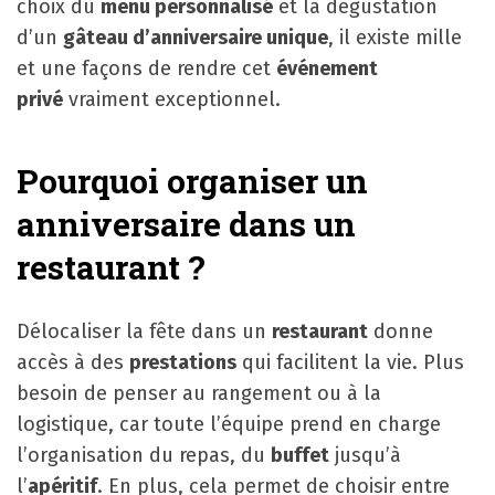
choix du
menu personnalisé
et la dégustation
d’un
gâteau d’anniversaire unique
, il existe mille
et une façons de rendre cet
événement
privé
vraiment exceptionnel.
Pourquoi organiser un
anniversaire dans un
restaurant ?
Délocaliser la fête dans un
restaurant
donne
accès à des
prestations
qui facilitent la vie. Plus
besoin de penser au rangement ou à la
logistique, car toute l’équipe prend en charge
l’organisation du repas, du
buffet
jusqu’à
l’
apéritif
. En plus, cela permet de choisir entre