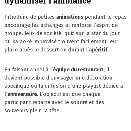
dynamiser l’ambiance
Introduire de petites
animations
pendant le repas
encourage les échanges et renforce l’esprit de
groupe. Jeux de société, quiz sur la star du jour
ou karaoké improvisé trouvent facilement leur
place après le dessert ou durant l’
apéritif
.
En faisant appel à l’
équipe du restaurant
, il
devient possible d’envisager une décoration
spécifique ou la diffusion d’une playlist dédiée à
l’
anniversaire
. L’objectif est que chaque
participant reparte avec le sourire et des
souvenirs plein la tête.