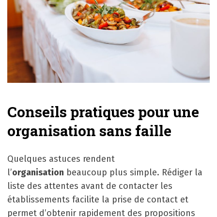
Conseils pratiques pour une
organisation sans faille
Quelques astuces rendent
l’
organisation
beaucoup plus simple. Rédiger la
liste des attentes avant de contacter les
établissements facilite la prise de contact et
permet d’obtenir rapidement des propositions