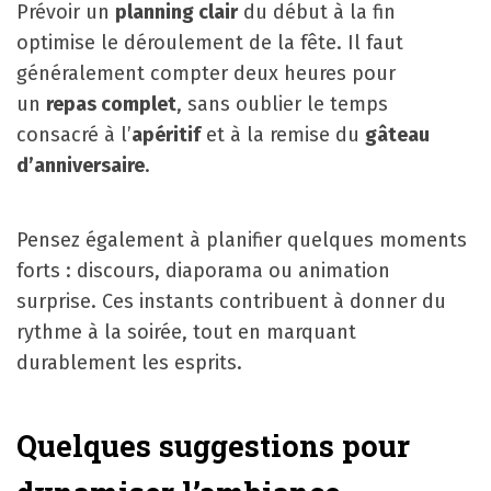
Prévoir un
planning clair
du début à la fin
optimise le déroulement de la fête. Il faut
généralement compter deux heures pour
un
repas complet
, sans oublier le temps
consacré à l’
apéritif
et à la remise du
gâteau
d’anniversaire
.
Pensez également à planifier quelques moments
forts : discours, diaporama ou animation
surprise. Ces instants contribuent à donner du
rythme à la soirée, tout en marquant
durablement les esprits.
Quelques suggestions pour