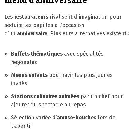
Les
restaurateurs
rivalisent d’imagination pour
séduire les papilles à l’occasion
d’un
anniversaire
. Plusieurs alternatives existent :
Buffets thématiques
avec spécialités
régionales
Menus enfants
pour ravir les plus jeunes
invités
Stations culinaires animées
par un chef pour
ajouter du spectacle au repas
Sélection variée d’
amuse-bouches
lors de
l’apéritif