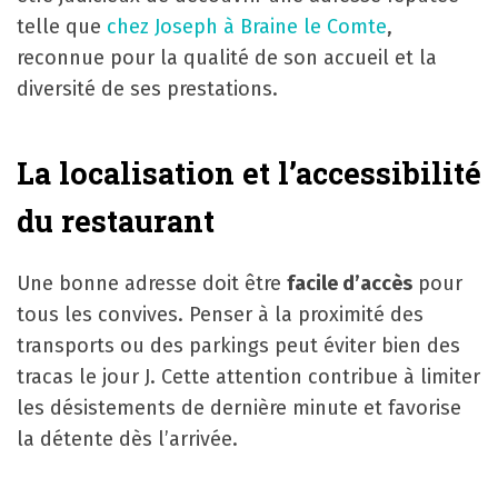
telle que
chez Joseph à Braine le Comte
,
reconnue pour la qualité de son accueil et la
diversité de ses prestations.
La localisation et l’accessibilité
du restaurant
Une bonne adresse doit être
facile d’accès
pour
tous les convives. Penser à la proximité des
transports ou des parkings peut éviter bien des
tracas le jour J. Cette attention contribue à limiter
les désistements de dernière minute et favorise
la détente dès l’arrivée.