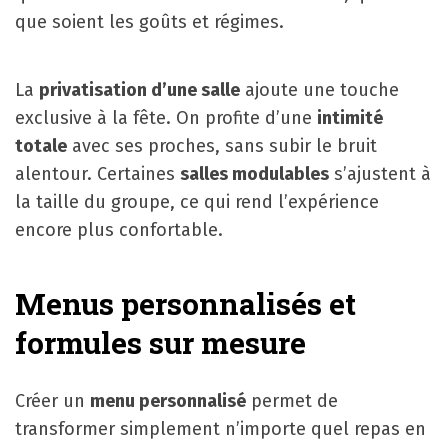
que soient les goûts et régimes.
La
privatisation d’une salle
ajoute une touche
exclusive à la fête. On profite d’une
intimité
totale
avec ses proches, sans subir le bruit
alentour. Certaines
salles modulables
s’ajustent à
la taille du groupe, ce qui rend l’expérience
encore plus confortable.
Menus personnalisés et
formules sur mesure
Créer un
menu personnalisé
permet de
transformer simplement n’importe quel repas en